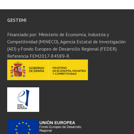
GESTEMI
Financiado por: Ministerio de Economía, Industria y
Competitividad (MINECO), Agencia Estatal de Investigación
(AEI) y Fondo Europeo de Desarrollo Regional (FEDER).
Referencia FEM2017-84589-R.