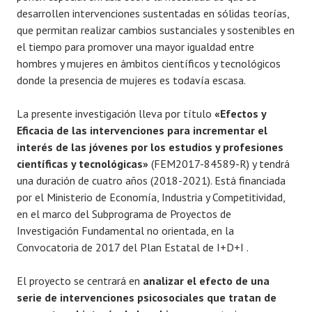
desarrollen intervenciones sustentadas en sólidas teorías,
que permitan realizar cambios sustanciales y sostenibles en
el tiempo para promover una mayor igualdad entre
hombres y mujeres en ámbitos científicos y tecnológicos
donde la presencia de mujeres es todavía escasa.
La presente investigación lleva por título
«Efectos y
Eficacia de las intervenciones para incrementar el
interés de las jóvenes por los estudios y profesiones
científicas y tecnológicas»
(FEM2017-84589-R) y tendrá
una duración de cuatro años (2018-2021). Está financiada
por el Ministerio de Economía, Industria y Competitividad,
en el marco del Subprograma de Proyectos de
Investigación Fundamental no orientada, en la
Convocatoria de 2017 del Plan Estatal de I+D+I .
El proyecto se centrará en
analizar el efecto de una
serie de intervenciones psicosociales que tratan de