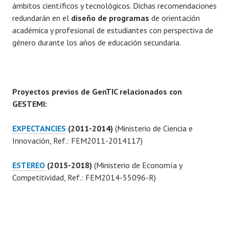
ámbitos científicos y tecnológicos. Dichas recomendaciones
redundarán en el
diseño de programas
de orientación
académica y profesional de estudiantes con perspectiva de
género durante los años de educación secundaria.
Proyectos previos de GenTIC relacionados con
GESTEMI:
EXPECTANCIES
(2011-2014)
(Ministerio de Ciencia e
Innovación, Ref.: FEM2011-2014117)
ESTEREO
(2015-2018)
(Ministerio de Economía y
Competitividad, Ref.: FEM2014-55096-R)