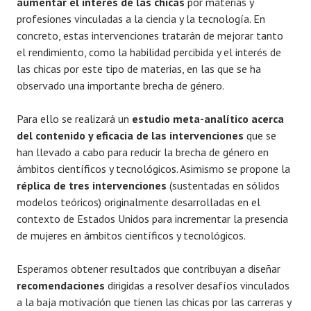
aumentar el interés de las chicas
por materias y
profesiones vinculadas a la ciencia y la tecnología. En
concreto, estas intervenciones tratarán de mejorar tanto
el rendimiento, como la habilidad percibida y el interés de
las chicas por este tipo de materias, en las que se ha
observado una importante brecha de género.
Para ello se realizará un
estudio meta-analítico acerca
del contenido y eficacia de las intervenciones
que se
han llevado a cabo para reducir la brecha de género en
ámbitos científicos y tecnológicos. Asimismo se propone la
réplica de tres intervenciones
(sustentadas en sólidos
modelos teóricos) originalmente desarrolladas en el
contexto de Estados Unidos para incrementar la presencia
de mujeres en ámbitos científicos y tecnológicos.
Esperamos obtener resultados que contribuyan a diseñar
recomendaciones
dirigidas a resolver desafíos vinculados
a la baja motivación que tienen las chicas por las carreras y